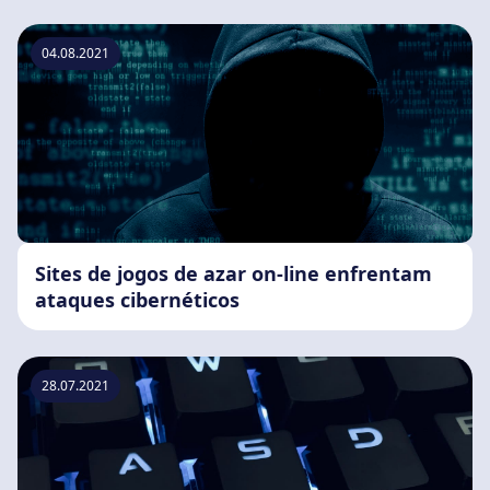
04.08.2021
Sites de jogos de azar on-line enfrentam
ataques cibernéticos
28.07.2021