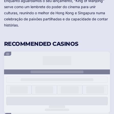
Enquanto aguardamos o seu lançamento, “King of Mahjong”
serve como um lembrete do poder do cinema para unir
culturas, reunindo o melhor de Hong Kong e Singapura numa
celebração de paixões partilhadas e da capacidade de contar
histórias.
RECOMMENDED CASINOS