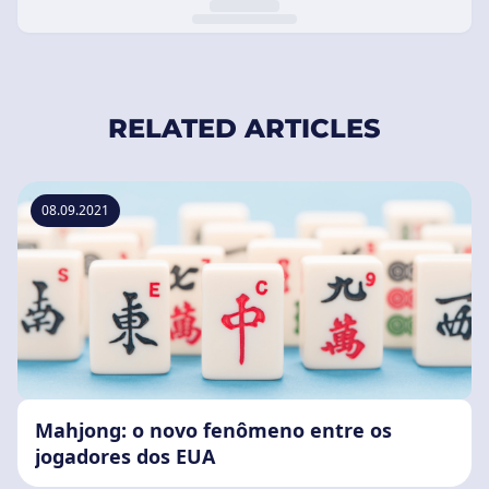
RELATED ARTICLES
08.09.2021
Mahjong: o novo fenômeno entre os
jogadores dos EUA