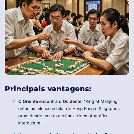
Principais vantagens:
O Oriente encontra o Ocidente:
“King of Mahjong”
reúne um elenco estelar de Hong Kong e Singapura,
prometendo uma experiência cinematográfica
intercultural.