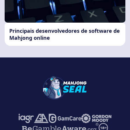
Principais desenvolvedores de software de
Mahjong online