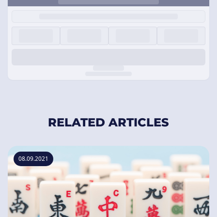
RELATED ARTICLES
08.09.2021