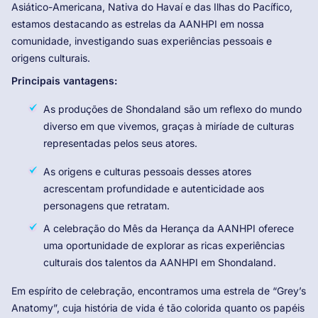
Asiático-Americana, Nativa do Havaí e das Ilhas do Pacífico,
estamos destacando as estrelas da AANHPI em nossa
comunidade, investigando suas experiências pessoais e
origens culturais.
Principais vantagens:
As produções de Shondaland são um reflexo do mundo
diverso em que vivemos, graças à miríade de culturas
representadas pelos seus atores.
As origens e culturas pessoais desses atores
acrescentam profundidade e autenticidade aos
personagens que retratam.
A celebração do Mês da Herança da AANHPI oferece
uma oportunidade de explorar as ricas experiências
culturais dos talentos da AANHPI em Shondaland.
Em espírito de celebração, encontramos uma estrela de “Grey’s
Anatomy”, cuja história de vida é tão colorida quanto os papéis